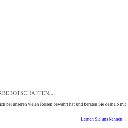
BEBOTSCHAFTEN....
ch bei unseren vielen Reisen bewährt hat und beraten Sie deshalb mit
Lernen Sie uns kennen...