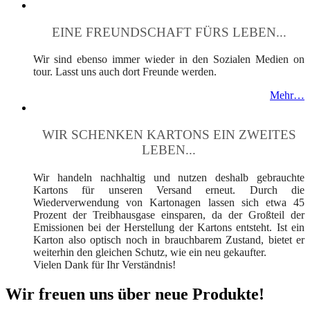
EINE FREUNDSCHAFT FÜRS LEBEN...
Wir sind ebenso immer wieder in den Sozialen Medien on
tour. Lasst uns auch dort Freunde werden.
Mehr…
WIR SCHENKEN KARTONS EIN ZWEITES
LEBEN...
Wir handeln nachhaltig und nutzen deshalb gebrauchte
Kartons für unseren Versand erneut. Durch die
Wiederverwendung von Kartonagen lassen sich etwa 45
Prozent der Treibhausgase einsparen, da der Großteil der
Emissionen bei der Herstellung der Kartons entsteht. Ist ein
Karton also optisch noch in brauchbarem Zustand, bietet er
weiterhin den gleichen Schutz, wie ein neu gekaufter.
Vielen Dank für Ihr Verständnis!
Wir freuen uns über neue Produkte!