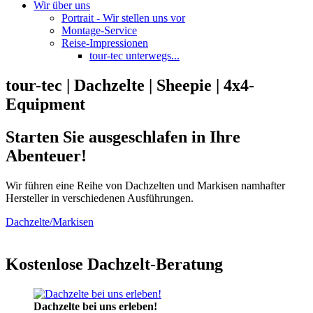
Wir über uns
Portrait - Wir stellen uns vor
Montage-Service
Reise-Impressionen
tour-tec unterwegs...
tour-tec | Dachzelte | Sheepie | 4x4-
Equipment
Starten Sie ausgeschlafen in Ihre
Abenteuer!
Wir führen eine Reihe von Dachzelten und Markisen namhafter
Hersteller in verschiedenen Ausführungen.
Dachzelte/Markisen
Kostenlose Dachzelt-Beratung
Dachzelte bei uns erleben!