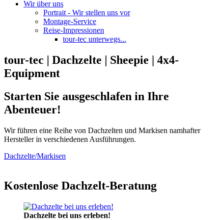
Wir über uns
Portrait - Wir stellen uns vor
Montage-Service
Reise-Impressionen
tour-tec unterwegs...
tour-tec | Dachzelte | Sheepie | 4x4-
Equipment
Starten Sie ausgeschlafen in Ihre
Abenteuer!
Wir führen eine Reihe von Dachzelten und Markisen namhafter
Hersteller in verschiedenen Ausführungen.
Dachzelte/Markisen
Kostenlose Dachzelt-Beratung
Dachzelte bei uns erleben!