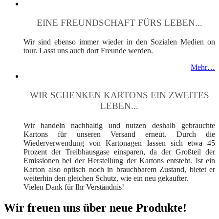
EINE FREUNDSCHAFT FÜRS LEBEN...
Wir sind ebenso immer wieder in den Sozialen Medien on
tour. Lasst uns auch dort Freunde werden.
Mehr…
WIR SCHENKEN KARTONS EIN ZWEITES
LEBEN...
Wir handeln nachhaltig und nutzen deshalb gebrauchte
Kartons für unseren Versand erneut. Durch die
Wiederverwendung von Kartonagen lassen sich etwa 45
Prozent der Treibhausgase einsparen, da der Großteil der
Emissionen bei der Herstellung der Kartons entsteht. Ist ein
Karton also optisch noch in brauchbarem Zustand, bietet er
weiterhin den gleichen Schutz, wie ein neu gekaufter.
Vielen Dank für Ihr Verständnis!
Wir freuen uns über neue Produkte!