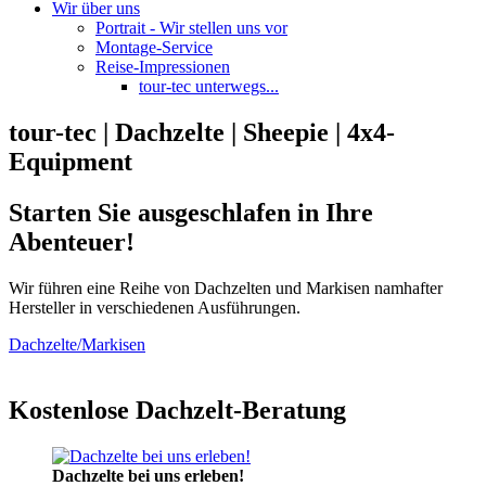
Wir über uns
Portrait - Wir stellen uns vor
Montage-Service
Reise-Impressionen
tour-tec unterwegs...
tour-tec | Dachzelte | Sheepie | 4x4-
Equipment
Starten Sie ausgeschlafen in Ihre
Abenteuer!
Wir führen eine Reihe von Dachzelten und Markisen namhafter
Hersteller in verschiedenen Ausführungen.
Dachzelte/Markisen
Kostenlose Dachzelt-Beratung
Dachzelte bei uns erleben!