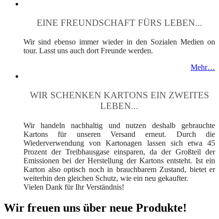
EINE FREUNDSCHAFT FÜRS LEBEN...
Wir sind ebenso immer wieder in den Sozialen Medien on
tour. Lasst uns auch dort Freunde werden.
Mehr…
WIR SCHENKEN KARTONS EIN ZWEITES
LEBEN...
Wir handeln nachhaltig und nutzen deshalb gebrauchte
Kartons für unseren Versand erneut. Durch die
Wiederverwendung von Kartonagen lassen sich etwa 45
Prozent der Treibhausgase einsparen, da der Großteil der
Emissionen bei der Herstellung der Kartons entsteht. Ist ein
Karton also optisch noch in brauchbarem Zustand, bietet er
weiterhin den gleichen Schutz, wie ein neu gekaufter.
Vielen Dank für Ihr Verständnis!
Wir freuen uns über neue Produkte!