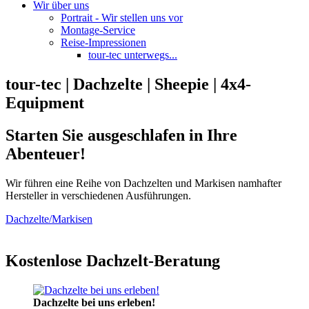
Wir über uns
Portrait - Wir stellen uns vor
Montage-Service
Reise-Impressionen
tour-tec unterwegs...
tour-tec | Dachzelte | Sheepie | 4x4-
Equipment
Starten Sie ausgeschlafen in Ihre
Abenteuer!
Wir führen eine Reihe von Dachzelten und Markisen namhafter
Hersteller in verschiedenen Ausführungen.
Dachzelte/Markisen
Kostenlose Dachzelt-Beratung
Dachzelte bei uns erleben!