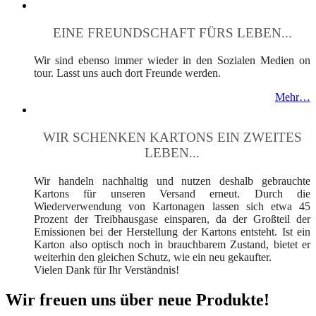
EINE FREUNDSCHAFT FÜRS LEBEN...
Wir sind ebenso immer wieder in den Sozialen Medien on
tour. Lasst uns auch dort Freunde werden.
Mehr…
WIR SCHENKEN KARTONS EIN ZWEITES
LEBEN...
Wir handeln nachhaltig und nutzen deshalb gebrauchte
Kartons für unseren Versand erneut. Durch die
Wiederverwendung von Kartonagen lassen sich etwa 45
Prozent der Treibhausgase einsparen, da der Großteil der
Emissionen bei der Herstellung der Kartons entsteht. Ist ein
Karton also optisch noch in brauchbarem Zustand, bietet er
weiterhin den gleichen Schutz, wie ein neu gekaufter.
Vielen Dank für Ihr Verständnis!
Wir freuen uns über neue Produkte!