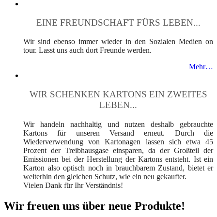
EINE FREUNDSCHAFT FÜRS LEBEN...
Wir sind ebenso immer wieder in den Sozialen Medien on
tour. Lasst uns auch dort Freunde werden.
Mehr…
WIR SCHENKEN KARTONS EIN ZWEITES
LEBEN...
Wir handeln nachhaltig und nutzen deshalb gebrauchte
Kartons für unseren Versand erneut. Durch die
Wiederverwendung von Kartonagen lassen sich etwa 45
Prozent der Treibhausgase einsparen, da der Großteil der
Emissionen bei der Herstellung der Kartons entsteht. Ist ein
Karton also optisch noch in brauchbarem Zustand, bietet er
weiterhin den gleichen Schutz, wie ein neu gekaufter.
Vielen Dank für Ihr Verständnis!
Wir freuen uns über neue Produkte!