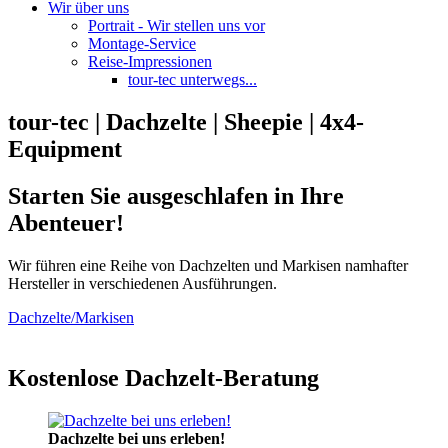
Wir über uns
Portrait - Wir stellen uns vor
Montage-Service
Reise-Impressionen
tour-tec unterwegs...
tour-tec | Dachzelte | Sheepie | 4x4-
Equipment
Starten Sie ausgeschlafen in Ihre
Abenteuer!
Wir führen eine Reihe von Dachzelten und Markisen namhafter
Hersteller in verschiedenen Ausführungen.
Dachzelte/Markisen
Kostenlose Dachzelt-Beratung
Dachzelte bei uns erleben!