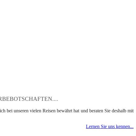
BEBOTSCHAFTEN....
ch bei unseren vielen Reisen bewährt hat und beraten Sie deshalb mit
Lernen Sie uns kennen...