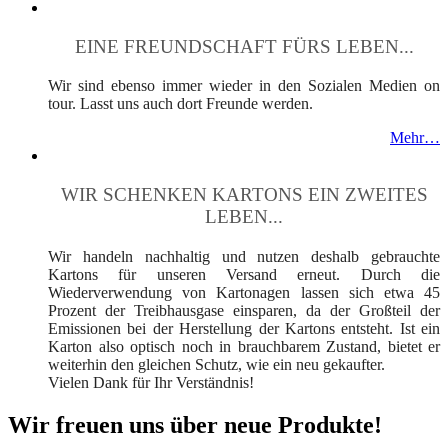
EINE FREUNDSCHAFT FÜRS LEBEN...
Wir sind ebenso immer wieder in den Sozialen Medien on
tour. Lasst uns auch dort Freunde werden.
Mehr…
WIR SCHENKEN KARTONS EIN ZWEITES
LEBEN...
Wir handeln nachhaltig und nutzen deshalb gebrauchte
Kartons für unseren Versand erneut. Durch die
Wiederverwendung von Kartonagen lassen sich etwa 45
Prozent der Treibhausgase einsparen, da der Großteil der
Emissionen bei der Herstellung der Kartons entsteht. Ist ein
Karton also optisch noch in brauchbarem Zustand, bietet er
weiterhin den gleichen Schutz, wie ein neu gekaufter.
Vielen Dank für Ihr Verständnis!
Wir freuen uns über neue Produkte!