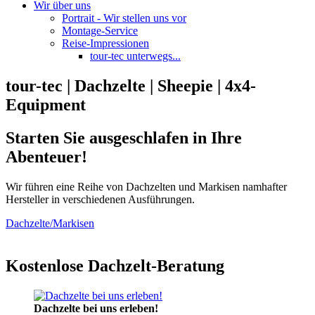
Wir über uns
Portrait - Wir stellen uns vor
Montage-Service
Reise-Impressionen
tour-tec unterwegs...
tour-tec | Dachzelte | Sheepie | 4x4-
Equipment
Starten Sie ausgeschlafen in Ihre
Abenteuer!
Wir führen eine Reihe von Dachzelten und Markisen namhafter
Hersteller in verschiedenen Ausführungen.
Dachzelte/Markisen
Kostenlose Dachzelt-Beratung
Dachzelte bei uns erleben!