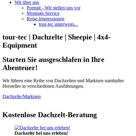
Wir über uns
Portrait - Wir stellen uns vor
Montage-Service
Reise-Impressionen
tour-tec unterwegs...
tour-tec | Dachzelte | Sheepie | 4x4-
Equipment
Starten Sie ausgeschlafen in Ihre
Abenteuer!
Wir führen eine Reihe von Dachzelten und Markisen namhafter
Hersteller in verschiedenen Ausführungen.
Dachzelte/Markisen
Kostenlose Dachzelt-Beratung
Dachzelte bei uns erleben!