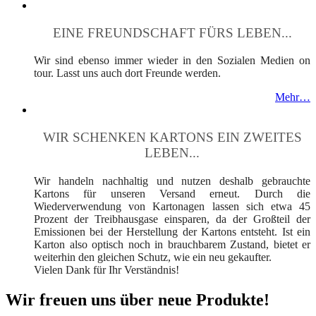
EINE FREUNDSCHAFT FÜRS LEBEN...
Wir sind ebenso immer wieder in den Sozialen Medien on
tour. Lasst uns auch dort Freunde werden.
Mehr…
WIR SCHENKEN KARTONS EIN ZWEITES
LEBEN...
Wir handeln nachhaltig und nutzen deshalb gebrauchte
Kartons für unseren Versand erneut. Durch die
Wiederverwendung von Kartonagen lassen sich etwa 45
Prozent der Treibhausgase einsparen, da der Großteil der
Emissionen bei der Herstellung der Kartons entsteht. Ist ein
Karton also optisch noch in brauchbarem Zustand, bietet er
weiterhin den gleichen Schutz, wie ein neu gekaufter.
Vielen Dank für Ihr Verständnis!
Wir freuen uns über neue Produkte!