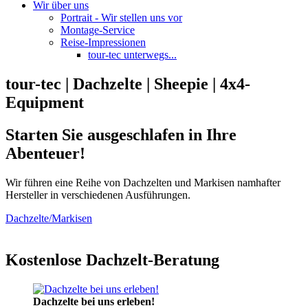
Wir über uns
Portrait - Wir stellen uns vor
Montage-Service
Reise-Impressionen
tour-tec unterwegs...
tour-tec | Dachzelte | Sheepie | 4x4-
Equipment
Starten Sie ausgeschlafen in Ihre
Abenteuer!
Wir führen eine Reihe von Dachzelten und Markisen namhafter
Hersteller in verschiedenen Ausführungen.
Dachzelte/Markisen
Kostenlose Dachzelt-Beratung
Dachzelte bei uns erleben!