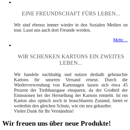
EINE FREUNDSCHAFT FÜRS LEBEN...
Wir sind ebenso immer wieder in den Sozialen Medien on
tour. Lasst uns auch dort Freunde werden.
Mehr…
WIR SCHENKEN KARTONS EIN ZWEITES
LEBEN...
Wir handeln nachhaltig und nutzen deshalb gebrauchte
Kartons für unseren Versand erneut. Durch die
Wiederverwendung von Kartonagen lassen sich etwa 45
Prozent der Treibhausgase einsparen, da der Großteil der
Emissionen bei der Herstellung der Kartons entsteht. Ist ein
Karton also optisch noch in brauchbarem Zustand, bietet er
weiterhin den gleichen Schutz, wie ein neu gekaufter.
Vielen Dank für Ihr Verständnis!
Wir freuen uns über neue Produkte!