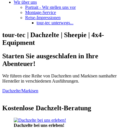
Wir über uns
Portrait - Wir stellen uns vor
Montage-Service
Reise-Impressionen
tour-tec unterwegs...
tour-tec | Dachzelte | Sheepie | 4x4-
Equipment
Starten Sie ausgeschlafen in Ihre
Abenteuer!
Wir führen eine Reihe von Dachzelten und Markisen namhafter
Hersteller in verschiedenen Ausführungen.
Dachzelte/Markisen
Kostenlose Dachzelt-Beratung
Dachzelte bei uns erleben!