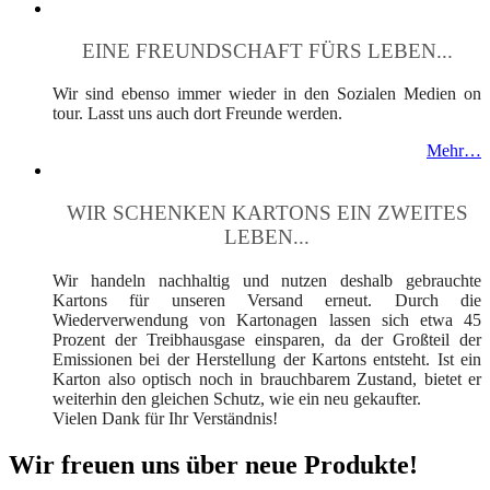
EINE FREUNDSCHAFT FÜRS LEBEN...
Wir sind ebenso immer wieder in den Sozialen Medien on
tour. Lasst uns auch dort Freunde werden.
Mehr…
WIR SCHENKEN KARTONS EIN ZWEITES
LEBEN...
Wir handeln nachhaltig und nutzen deshalb gebrauchte
Kartons für unseren Versand erneut. Durch die
Wiederverwendung von Kartonagen lassen sich etwa 45
Prozent der Treibhausgase einsparen, da der Großteil der
Emissionen bei der Herstellung der Kartons entsteht. Ist ein
Karton also optisch noch in brauchbarem Zustand, bietet er
weiterhin den gleichen Schutz, wie ein neu gekaufter.
Vielen Dank für Ihr Verständnis!
Wir freuen uns über neue Produkte!