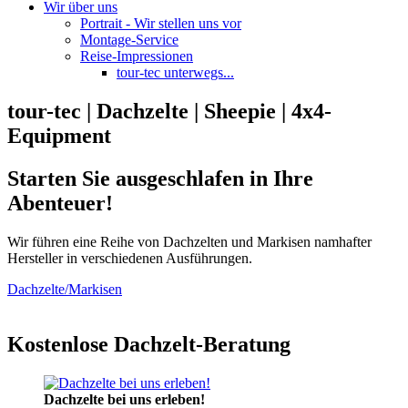
Wir über uns
Portrait - Wir stellen uns vor
Montage-Service
Reise-Impressionen
tour-tec unterwegs...
tour-tec | Dachzelte | Sheepie | 4x4-
Equipment
Starten Sie ausgeschlafen in Ihre
Abenteuer!
Wir führen eine Reihe von Dachzelten und Markisen namhafter
Hersteller in verschiedenen Ausführungen.
Dachzelte/Markisen
Kostenlose Dachzelt-Beratung
Dachzelte bei uns erleben!