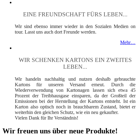
EINE FREUNDSCHAFT FÜRS LEBEN...
Wir sind ebenso immer wieder in den Sozialen Medien on
tour. Lasst uns auch dort Freunde werden.
Mehr…
WIR SCHENKEN KARTONS EIN ZWEITES
LEBEN...
Wir handeln nachhaltig und nutzen deshalb gebrauchte
Kartons für unseren Versand erneut. Durch die
Wiederverwendung von Kartonagen lassen sich etwa 45
Prozent der Treibhausgase einsparen, da der Großteil der
Emissionen bei der Herstellung der Kartons entsteht. Ist ein
Karton also optisch noch in brauchbarem Zustand, bietet er
weiterhin den gleichen Schutz, wie ein neu gekaufter.
Vielen Dank für Ihr Verständnis!
Wir freuen uns über neue Produkte!