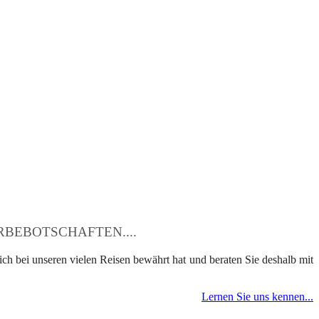
BEBOTSCHAFTEN....
ch bei unseren vielen Reisen bewährt hat und beraten Sie deshalb mit
Lernen Sie uns kennen...