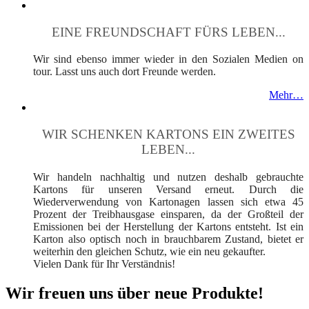
EINE FREUNDSCHAFT FÜRS LEBEN...
Wir sind ebenso immer wieder in den Sozialen Medien on
tour. Lasst uns auch dort Freunde werden.
Mehr…
WIR SCHENKEN KARTONS EIN ZWEITES
LEBEN...
Wir handeln nachhaltig und nutzen deshalb gebrauchte
Kartons für unseren Versand erneut. Durch die
Wiederverwendung von Kartonagen lassen sich etwa 45
Prozent der Treibhausgase einsparen, da der Großteil der
Emissionen bei der Herstellung der Kartons entsteht. Ist ein
Karton also optisch noch in brauchbarem Zustand, bietet er
weiterhin den gleichen Schutz, wie ein neu gekaufter.
Vielen Dank für Ihr Verständnis!
Wir freuen uns über neue Produkte!