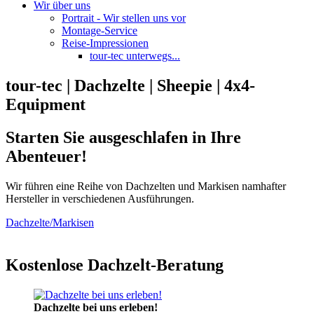
Wir über uns
Portrait - Wir stellen uns vor
Montage-Service
Reise-Impressionen
tour-tec unterwegs...
tour-tec | Dachzelte | Sheepie | 4x4-
Equipment
Starten Sie ausgeschlafen in Ihre
Abenteuer!
Wir führen eine Reihe von Dachzelten und Markisen namhafter
Hersteller in verschiedenen Ausführungen.
Dachzelte/Markisen
Kostenlose Dachzelt-Beratung
Dachzelte bei uns erleben!