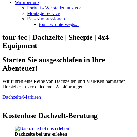
Wir über uns
Portrait - Wir stellen uns vor
Montage-Service
Reise-Impressionen
tour-tec unterwegs...
tour-tec | Dachzelte | Sheepie | 4x4-
Equipment
Starten Sie ausgeschlafen in Ihre
Abenteuer!
Wir führen eine Reihe von Dachzelten und Markisen namhafter
Hersteller in verschiedenen Ausführungen.
Dachzelte/Markisen
Kostenlose Dachzelt-Beratung
Dachzelte bei uns erleben!