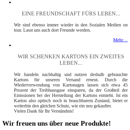
EINE FREUNDSCHAFT FÜRS LEBEN...
Wir sind ebenso immer wieder in den Sozialen Medien on
tour. Lasst uns auch dort Freunde werden.
Mehr…
WIR SCHENKEN KARTONS EIN ZWEITES
LEBEN...
Wir handeln nachhaltig und nutzen deshalb gebrauchte
Kartons für unseren Versand erneut. Durch die
Wiederverwendung von Kartonagen lassen sich etwa 45
Prozent der Treibhausgase einsparen, da der Großteil der
Emissionen bei der Herstellung der Kartons entsteht. Ist ein
Karton also optisch noch in brauchbarem Zustand, bietet er
weiterhin den gleichen Schutz, wie ein neu gekaufter.
Vielen Dank für Ihr Verständnis!
Wir freuen uns über neue Produkte!