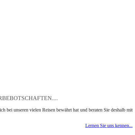
BEBOTSCHAFTEN....
ch bei unseren vielen Reisen bewährt hat und beraten Sie deshalb mit
Lernen Sie uns kennen...