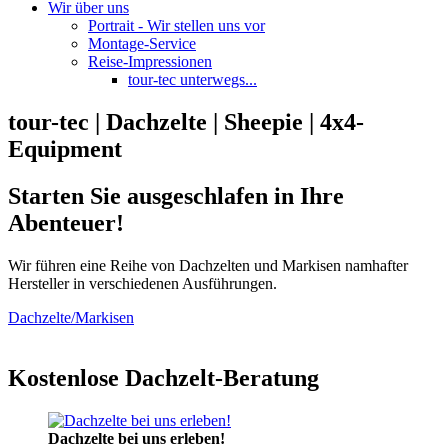
Wir über uns
Portrait - Wir stellen uns vor
Montage-Service
Reise-Impressionen
tour-tec unterwegs...
tour-tec | Dachzelte | Sheepie | 4x4-
Equipment
Starten Sie ausgeschlafen in Ihre
Abenteuer!
Wir führen eine Reihe von Dachzelten und Markisen namhafter
Hersteller in verschiedenen Ausführungen.
Dachzelte/Markisen
Kostenlose Dachzelt-Beratung
Dachzelte bei uns erleben!