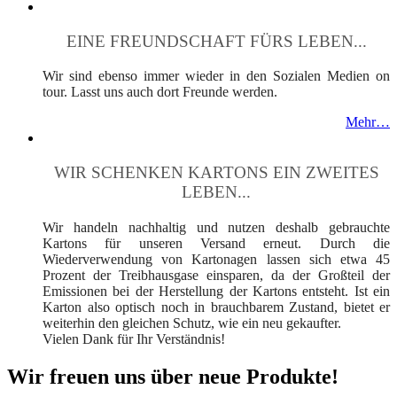
EINE FREUNDSCHAFT FÜRS LEBEN...
Wir sind ebenso immer wieder in den Sozialen Medien on
tour. Lasst uns auch dort Freunde werden.
Mehr…
WIR SCHENKEN KARTONS EIN ZWEITES
LEBEN...
Wir handeln nachhaltig und nutzen deshalb gebrauchte
Kartons für unseren Versand erneut. Durch die
Wiederverwendung von Kartonagen lassen sich etwa 45
Prozent der Treibhausgase einsparen, da der Großteil der
Emissionen bei der Herstellung der Kartons entsteht. Ist ein
Karton also optisch noch in brauchbarem Zustand, bietet er
weiterhin den gleichen Schutz, wie ein neu gekaufter.
Vielen Dank für Ihr Verständnis!
Wir freuen uns über neue Produkte!