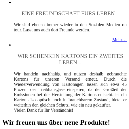
EINE FREUNDSCHAFT FÜRS LEBEN...
Wir sind ebenso immer wieder in den Sozialen Medien on
tour. Lasst uns auch dort Freunde werden.
Mehr…
WIR SCHENKEN KARTONS EIN ZWEITES
LEBEN...
Wir handeln nachhaltig und nutzen deshalb gebrauchte
Kartons für unseren Versand erneut. Durch die
Wiederverwendung von Kartonagen lassen sich etwa 45
Prozent der Treibhausgase einsparen, da der Großteil der
Emissionen bei der Herstellung der Kartons entsteht. Ist ein
Karton also optisch noch in brauchbarem Zustand, bietet er
weiterhin den gleichen Schutz, wie ein neu gekaufter.
Vielen Dank für Ihr Verständnis!
Wir freuen uns über neue Produkte!