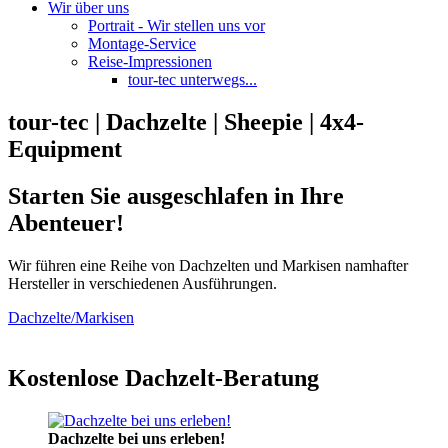
Wir über uns
Portrait - Wir stellen uns vor
Montage-Service
Reise-Impressionen
tour-tec unterwegs...
tour-tec | Dachzelte | Sheepie | 4x4-
Equipment
Starten Sie ausgeschlafen in Ihre
Abenteuer!
Wir führen eine Reihe von Dachzelten und Markisen namhafter
Hersteller in verschiedenen Ausführungen.
Dachzelte/Markisen
Kostenlose Dachzelt-Beratung
Dachzelte bei uns erleben!