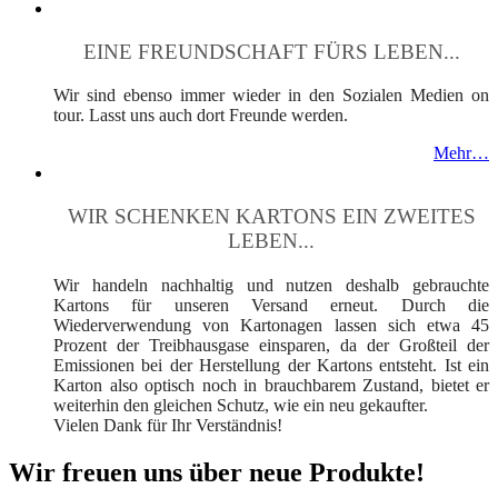
EINE FREUNDSCHAFT FÜRS LEBEN...
Wir sind ebenso immer wieder in den Sozialen Medien on
tour. Lasst uns auch dort Freunde werden.
Mehr…
WIR SCHENKEN KARTONS EIN ZWEITES
LEBEN...
Wir handeln nachhaltig und nutzen deshalb gebrauchte
Kartons für unseren Versand erneut. Durch die
Wiederverwendung von Kartonagen lassen sich etwa 45
Prozent der Treibhausgase einsparen, da der Großteil der
Emissionen bei der Herstellung der Kartons entsteht. Ist ein
Karton also optisch noch in brauchbarem Zustand, bietet er
weiterhin den gleichen Schutz, wie ein neu gekaufter.
Vielen Dank für Ihr Verständnis!
Wir freuen uns über neue Produkte!