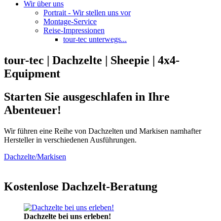
Wir über uns
Portrait - Wir stellen uns vor
Montage-Service
Reise-Impressionen
tour-tec unterwegs...
tour-tec | Dachzelte | Sheepie | 4x4-
Equipment
Starten Sie ausgeschlafen in Ihre
Abenteuer!
Wir führen eine Reihe von Dachzelten und Markisen namhafter
Hersteller in verschiedenen Ausführungen.
Dachzelte/Markisen
Kostenlose Dachzelt-Beratung
Dachzelte bei uns erleben!