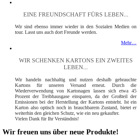
EINE FREUNDSCHAFT FÜRS LEBEN...
Wir sind ebenso immer wieder in den Sozialen Medien on
tour. Lasst uns auch dort Freunde werden.
Mehr…
WIR SCHENKEN KARTONS EIN ZWEITES
LEBEN...
Wir handeln nachhaltig und nutzen deshalb gebrauchte
Kartons für unseren Versand erneut. Durch die
Wiederverwendung von Kartonagen lassen sich etwa 45
Prozent der Treibhausgase einsparen, da der Großteil der
Emissionen bei der Herstellung der Kartons entsteht. Ist ein
Karton also optisch noch in brauchbarem Zustand, bietet er
weiterhin den gleichen Schutz, wie ein neu gekaufter.
Vielen Dank für Ihr Verständnis!
Wir freuen uns über neue Produkte!