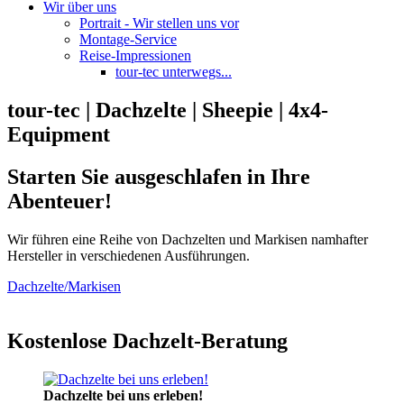
Wir über uns
Portrait - Wir stellen uns vor
Montage-Service
Reise-Impressionen
tour-tec unterwegs...
tour-tec | Dachzelte | Sheepie | 4x4-
Equipment
Starten Sie ausgeschlafen in Ihre
Abenteuer!
Wir führen eine Reihe von Dachzelten und Markisen namhafter
Hersteller in verschiedenen Ausführungen.
Dachzelte/Markisen
Kostenlose Dachzelt-Beratung
Dachzelte bei uns erleben!