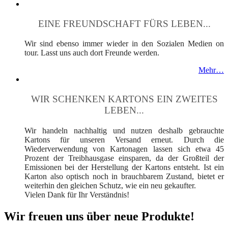
EINE FREUNDSCHAFT FÜRS LEBEN...
Wir sind ebenso immer wieder in den Sozialen Medien on
tour. Lasst uns auch dort Freunde werden.
Mehr…
WIR SCHENKEN KARTONS EIN ZWEITES
LEBEN...
Wir handeln nachhaltig und nutzen deshalb gebrauchte
Kartons für unseren Versand erneut. Durch die
Wiederverwendung von Kartonagen lassen sich etwa 45
Prozent der Treibhausgase einsparen, da der Großteil der
Emissionen bei der Herstellung der Kartons entsteht. Ist ein
Karton also optisch noch in brauchbarem Zustand, bietet er
weiterhin den gleichen Schutz, wie ein neu gekaufter.
Vielen Dank für Ihr Verständnis!
Wir freuen uns über neue Produkte!