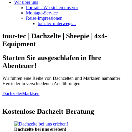
Wir über uns
Portrait - Wir stellen uns vor
Montage-Service
Reise-Impressionen
tour-tec unterwegs...
tour-tec | Dachzelte | Sheepie | 4x4-
Equipment
Starten Sie ausgeschlafen in Ihre
Abenteuer!
Wir führen eine Reihe von Dachzelten und Markisen namhafter
Hersteller in verschiedenen Ausführungen.
Dachzelte/Markisen
Kostenlose Dachzelt-Beratung
Dachzelte bei uns erleben!