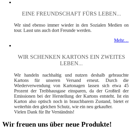
EINE FREUNDSCHAFT FÜRS LEBEN...
Wir sind ebenso immer wieder in den Sozialen Medien on
tour. Lasst uns auch dort Freunde werden.
Mehr…
WIR SCHENKEN KARTONS EIN ZWEITES
LEBEN...
Wir handeln nachhaltig und nutzen deshalb gebrauchte
Kartons für unseren Versand erneut. Durch die
Wiederverwendung von Kartonagen lassen sich etwa 45
Prozent der Treibhausgase einsparen, da der Großteil der
Emissionen bei der Herstellung der Kartons entsteht. Ist ein
Karton also optisch noch in brauchbarem Zustand, bietet er
weiterhin den gleichen Schutz, wie ein neu gekaufter.
Vielen Dank für Ihr Verständnis!
Wir freuen uns über neue Produkte!