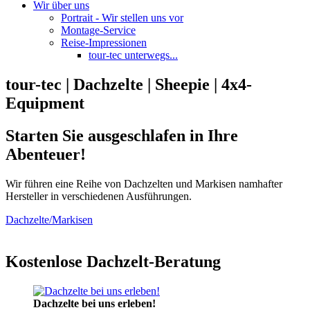
Wir über uns
Portrait - Wir stellen uns vor
Montage-Service
Reise-Impressionen
tour-tec unterwegs...
tour-tec | Dachzelte | Sheepie | 4x4-
Equipment
Starten Sie ausgeschlafen in Ihre
Abenteuer!
Wir führen eine Reihe von Dachzelten und Markisen namhafter
Hersteller in verschiedenen Ausführungen.
Dachzelte/Markisen
Kostenlose Dachzelt-Beratung
Dachzelte bei uns erleben!