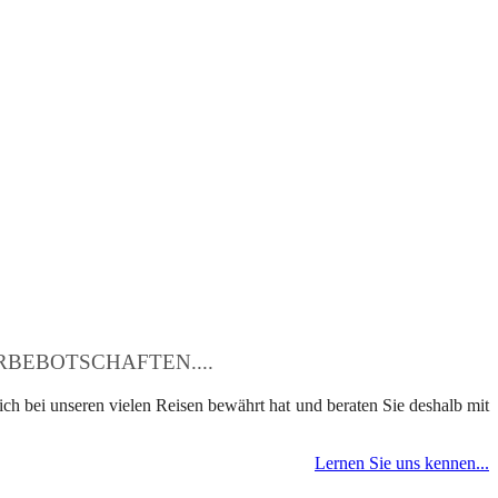
BEBOTSCHAFTEN....
ch bei unseren vielen Reisen bewährt hat und beraten Sie deshalb mit
Lernen Sie uns kennen...