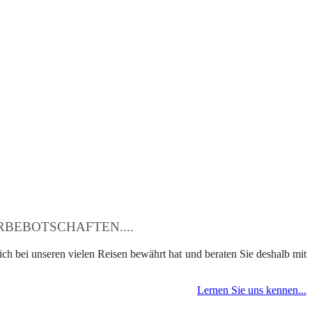
BEBOTSCHAFTEN....
ch bei unseren vielen Reisen bewährt hat und beraten Sie deshalb mit
Lernen Sie uns kennen...