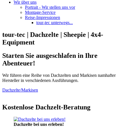
Wir über uns
Portrait - Wir stellen uns vor
Montage-Service
Reise-Impressionen
tour-tec unterwegs...
tour-tec | Dachzelte | Sheepie | 4x4-
Equipment
Starten Sie ausgeschlafen in Ihre
Abenteuer!
Wir führen eine Reihe von Dachzelten und Markisen namhafter
Hersteller in verschiedenen Ausführungen.
Dachzelte/Markisen
Kostenlose Dachzelt-Beratung
Dachzelte bei uns erleben!