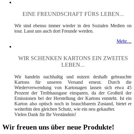
EINE FREUNDSCHAFT FÜRS LEBEN...
Wir sind ebenso immer wieder in den Sozialen Medien on
tour. Lasst uns auch dort Freunde werden.
Mehr…
WIR SCHENKEN KARTONS EIN ZWEITES
LEBEN...
Wir handeln nachhaltig und nutzen deshalb gebrauchte
Kartons für unseren Versand erneut. Durch die
Wiederverwendung von Kartonagen lassen sich etwa 45
Prozent der Treibhausgase einsparen, da der Großteil der
Emissionen bei der Herstellung der Kartons entsteht. Ist ein
Karton also optisch noch in brauchbarem Zustand, bietet er
weiterhin den gleichen Schutz, wie ein neu gekaufter.
Vielen Dank für Ihr Verständnis!
Wir freuen uns über neue Produkte!