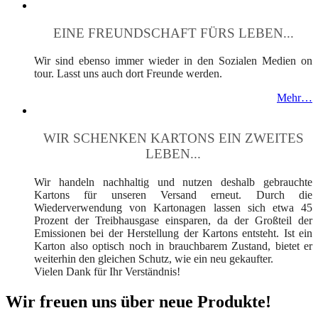
EINE FREUNDSCHAFT FÜRS LEBEN...
Wir sind ebenso immer wieder in den Sozialen Medien on
tour. Lasst uns auch dort Freunde werden.
Mehr…
WIR SCHENKEN KARTONS EIN ZWEITES
LEBEN...
Wir handeln nachhaltig und nutzen deshalb gebrauchte
Kartons für unseren Versand erneut. Durch die
Wiederverwendung von Kartonagen lassen sich etwa 45
Prozent der Treibhausgase einsparen, da der Großteil der
Emissionen bei der Herstellung der Kartons entsteht. Ist ein
Karton also optisch noch in brauchbarem Zustand, bietet er
weiterhin den gleichen Schutz, wie ein neu gekaufter.
Vielen Dank für Ihr Verständnis!
Wir freuen uns über neue Produkte!