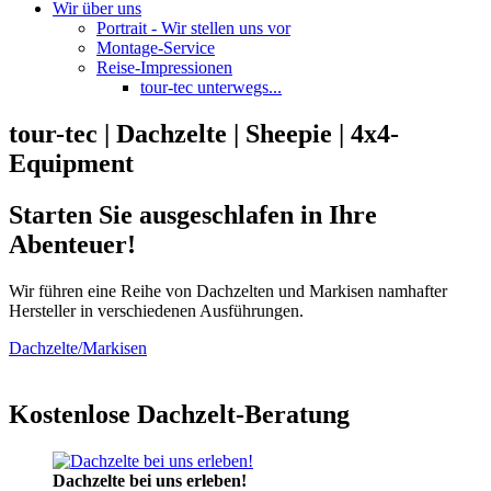
Wir über uns
Portrait - Wir stellen uns vor
Montage-Service
Reise-Impressionen
tour-tec unterwegs...
tour-tec | Dachzelte | Sheepie | 4x4-
Equipment
Starten Sie ausgeschlafen in Ihre
Abenteuer!
Wir führen eine Reihe von Dachzelten und Markisen namhafter
Hersteller in verschiedenen Ausführungen.
Dachzelte/Markisen
Kostenlose Dachzelt-Beratung
Dachzelte bei uns erleben!