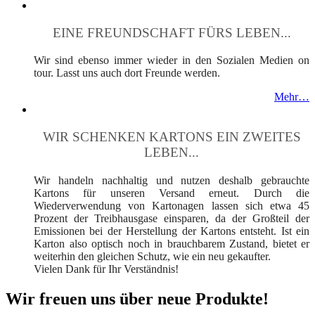
EINE FREUNDSCHAFT FÜRS LEBEN...
Wir sind ebenso immer wieder in den Sozialen Medien on
tour. Lasst uns auch dort Freunde werden.
Mehr…
WIR SCHENKEN KARTONS EIN ZWEITES
LEBEN...
Wir handeln nachhaltig und nutzen deshalb gebrauchte
Kartons für unseren Versand erneut. Durch die
Wiederverwendung von Kartonagen lassen sich etwa 45
Prozent der Treibhausgase einsparen, da der Großteil der
Emissionen bei der Herstellung der Kartons entsteht. Ist ein
Karton also optisch noch in brauchbarem Zustand, bietet er
weiterhin den gleichen Schutz, wie ein neu gekaufter.
Vielen Dank für Ihr Verständnis!
Wir freuen uns über neue Produkte!