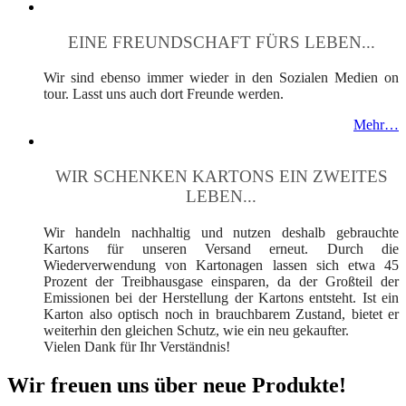
EINE FREUNDSCHAFT FÜRS LEBEN...
Wir sind ebenso immer wieder in den Sozialen Medien on
tour. Lasst uns auch dort Freunde werden.
Mehr…
WIR SCHENKEN KARTONS EIN ZWEITES
LEBEN...
Wir handeln nachhaltig und nutzen deshalb gebrauchte
Kartons für unseren Versand erneut. Durch die
Wiederverwendung von Kartonagen lassen sich etwa 45
Prozent der Treibhausgase einsparen, da der Großteil der
Emissionen bei der Herstellung der Kartons entsteht. Ist ein
Karton also optisch noch in brauchbarem Zustand, bietet er
weiterhin den gleichen Schutz, wie ein neu gekaufter.
Vielen Dank für Ihr Verständnis!
Wir freuen uns über neue Produkte!