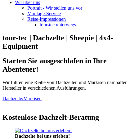
Wir über uns
Portrait - Wir stellen uns vor
Montage-Service
Reise-Impressionen
tour-tec unterwegs...
tour-tec | Dachzelte | Sheepie | 4x4-
Equipment
Starten Sie ausgeschlafen in Ihre
Abenteuer!
Wir führen eine Reihe von Dachzelten und Markisen namhafter
Hersteller in verschiedenen Ausführungen.
Dachzelte/Markisen
Kostenlose Dachzelt-Beratung
Dachzelte bei uns erleben!