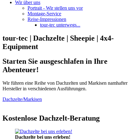
Wir über uns
Portrait - Wir stellen uns vor
Montage-Service
Reise-Impressionen
tour-tec unterwegs...
tour-tec | Dachzelte | Sheepie | 4x4-
Equipment
Starten Sie ausgeschlafen in Ihre
Abenteuer!
Wir führen eine Reihe von Dachzelten und Markisen namhafter
Hersteller in verschiedenen Ausführungen.
Dachzelte/Markisen
Kostenlose Dachzelt-Beratung
Dachzelte bei uns erleben!