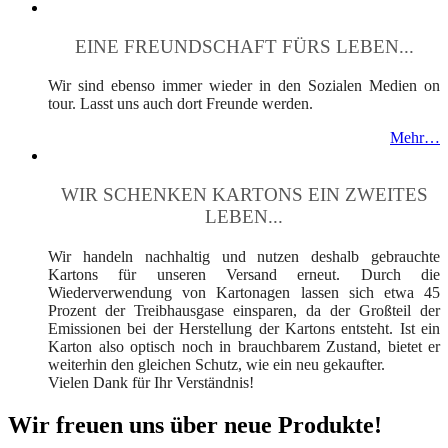
EINE FREUNDSCHAFT FÜRS LEBEN...
Wir sind ebenso immer wieder in den Sozialen Medien on
tour. Lasst uns auch dort Freunde werden.
Mehr…
WIR SCHENKEN KARTONS EIN ZWEITES
LEBEN...
Wir handeln nachhaltig und nutzen deshalb gebrauchte
Kartons für unseren Versand erneut. Durch die
Wiederverwendung von Kartonagen lassen sich etwa 45
Prozent der Treibhausgase einsparen, da der Großteil der
Emissionen bei der Herstellung der Kartons entsteht. Ist ein
Karton also optisch noch in brauchbarem Zustand, bietet er
weiterhin den gleichen Schutz, wie ein neu gekaufter.
Vielen Dank für Ihr Verständnis!
Wir freuen uns über neue Produkte!