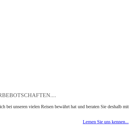
BEBOTSCHAFTEN....
ch bei unseren vielen Reisen bewährt hat und beraten Sie deshalb mit
Lernen Sie uns kennen...