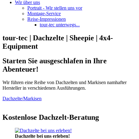
Wir über uns
Portrait - Wir stellen uns vor
Montage-Service
Reise-Impressionen
tour-tec unterwegs...
tour-tec | Dachzelte | Sheepie | 4x4-
Equipment
Starten Sie ausgeschlafen in Ihre
Abenteuer!
Wir führen eine Reihe von Dachzelten und Markisen namhafter
Hersteller in verschiedenen Ausführungen.
Dachzelte/Markisen
Kostenlose Dachzelt-Beratung
Dachzelte bei uns erleben!