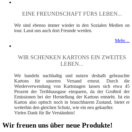
EINE FREUNDSCHAFT FÜRS LEBEN...
Wir sind ebenso immer wieder in den Sozialen Medien on
tour. Lasst uns auch dort Freunde werden.
Mehr…
WIR SCHENKEN KARTONS EIN ZWEITES
LEBEN...
Wir handeln nachhaltig und nutzen deshalb gebrauchte
Kartons für unseren Versand erneut. Durch die
Wiederverwendung von Kartonagen lassen sich etwa 45
Prozent der Treibhausgase einsparen, da der Großteil der
Emissionen bei der Herstellung der Kartons entsteht. Ist ein
Karton also optisch noch in brauchbarem Zustand, bietet er
weiterhin den gleichen Schutz, wie ein neu gekaufter.
Vielen Dank für Ihr Verständnis!
Wir freuen uns über neue Produkte!