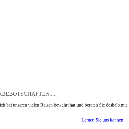
BEBOTSCHAFTEN....
ch bei unseren vielen Reisen bewährt hat und beraten Sie deshalb mit
Lernen Sie uns kennen...