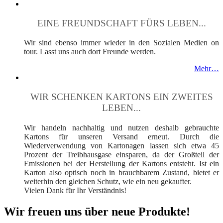
EINE FREUNDSCHAFT FÜRS LEBEN...
Wir sind ebenso immer wieder in den Sozialen Medien on
tour. Lasst uns auch dort Freunde werden.
Mehr…
WIR SCHENKEN KARTONS EIN ZWEITES
LEBEN...
Wir handeln nachhaltig und nutzen deshalb gebrauchte
Kartons für unseren Versand erneut. Durch die
Wiederverwendung von Kartonagen lassen sich etwa 45
Prozent der Treibhausgase einsparen, da der Großteil der
Emissionen bei der Herstellung der Kartons entsteht. Ist ein
Karton also optisch noch in brauchbarem Zustand, bietet er
weiterhin den gleichen Schutz, wie ein neu gekaufter.
Vielen Dank für Ihr Verständnis!
Wir freuen uns über neue Produkte!