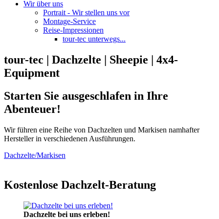
Wir über uns
Portrait - Wir stellen uns vor
Montage-Service
Reise-Impressionen
tour-tec unterwegs...
tour-tec | Dachzelte | Sheepie | 4x4-
Equipment
Starten Sie ausgeschlafen in Ihre
Abenteuer!
Wir führen eine Reihe von Dachzelten und Markisen namhafter
Hersteller in verschiedenen Ausführungen.
Dachzelte/Markisen
Kostenlose Dachzelt-Beratung
Dachzelte bei uns erleben!