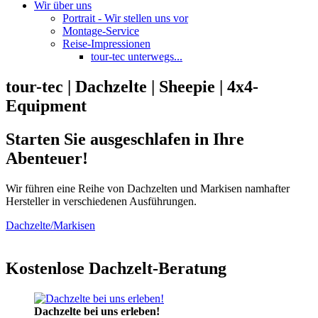
Wir über uns
Portrait - Wir stellen uns vor
Montage-Service
Reise-Impressionen
tour-tec unterwegs...
tour-tec | Dachzelte | Sheepie | 4x4-
Equipment
Starten Sie ausgeschlafen in Ihre
Abenteuer!
Wir führen eine Reihe von Dachzelten und Markisen namhafter
Hersteller in verschiedenen Ausführungen.
Dachzelte/Markisen
Kostenlose Dachzelt-Beratung
Dachzelte bei uns erleben!