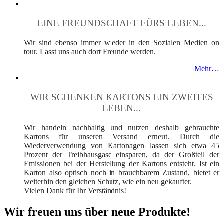
EINE FREUNDSCHAFT FÜRS LEBEN...
Wir sind ebenso immer wieder in den Sozialen Medien on
tour. Lasst uns auch dort Freunde werden.
Mehr…
WIR SCHENKEN KARTONS EIN ZWEITES
LEBEN...
Wir handeln nachhaltig und nutzen deshalb gebrauchte
Kartons für unseren Versand erneut. Durch die
Wiederverwendung von Kartonagen lassen sich etwa 45
Prozent der Treibhausgase einsparen, da der Großteil der
Emissionen bei der Herstellung der Kartons entsteht. Ist ein
Karton also optisch noch in brauchbarem Zustand, bietet er
weiterhin den gleichen Schutz, wie ein neu gekaufter.
Vielen Dank für Ihr Verständnis!
Wir freuen uns über neue Produkte!