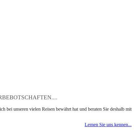
BEBOTSCHAFTEN....
ch bei unseren vielen Reisen bewährt hat und beraten Sie deshalb mit
Lernen Sie uns kennen...