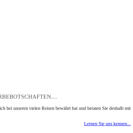
BEBOTSCHAFTEN....
ch bei unseren vielen Reisen bewährt hat und beraten Sie deshalb mit
Lernen Sie uns kennen...