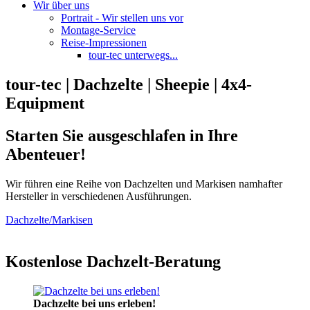
Wir über uns
Portrait - Wir stellen uns vor
Montage-Service
Reise-Impressionen
tour-tec unterwegs...
tour-tec | Dachzelte | Sheepie | 4x4-
Equipment
Starten Sie ausgeschlafen in Ihre
Abenteuer!
Wir führen eine Reihe von Dachzelten und Markisen namhafter
Hersteller in verschiedenen Ausführungen.
Dachzelte/Markisen
Kostenlose Dachzelt-Beratung
Dachzelte bei uns erleben!