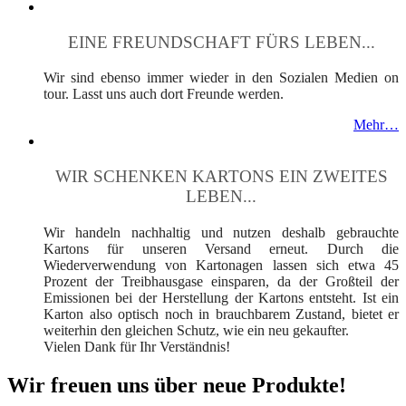
EINE FREUNDSCHAFT FÜRS LEBEN...
Wir sind ebenso immer wieder in den Sozialen Medien on
tour. Lasst uns auch dort Freunde werden.
Mehr…
WIR SCHENKEN KARTONS EIN ZWEITES
LEBEN...
Wir handeln nachhaltig und nutzen deshalb gebrauchte
Kartons für unseren Versand erneut. Durch die
Wiederverwendung von Kartonagen lassen sich etwa 45
Prozent der Treibhausgase einsparen, da der Großteil der
Emissionen bei der Herstellung der Kartons entsteht. Ist ein
Karton also optisch noch in brauchbarem Zustand, bietet er
weiterhin den gleichen Schutz, wie ein neu gekaufter.
Vielen Dank für Ihr Verständnis!
Wir freuen uns über neue Produkte!