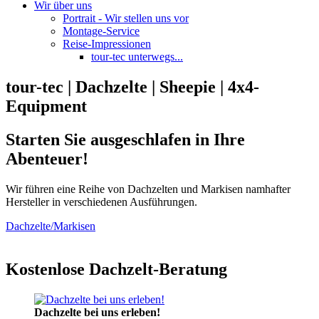
Wir über uns
Portrait - Wir stellen uns vor
Montage-Service
Reise-Impressionen
tour-tec unterwegs...
tour-tec | Dachzelte | Sheepie | 4x4-
Equipment
Starten Sie ausgeschlafen in Ihre
Abenteuer!
Wir führen eine Reihe von Dachzelten und Markisen namhafter
Hersteller in verschiedenen Ausführungen.
Dachzelte/Markisen
Kostenlose Dachzelt-Beratung
Dachzelte bei uns erleben!