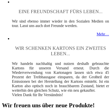
EINE FREUNDSCHAFT FÜRS LEBEN...
Wir sind ebenso immer wieder in den Sozialen Medien on
tour. Lasst uns auch dort Freunde werden.
Mehr…
WIR SCHENKEN KARTONS EIN ZWEITES
LEBEN...
Wir handeln nachhaltig und nutzen deshalb gebrauchte
Kartons für unseren Versand erneut. Durch die
Wiederverwendung von Kartonagen lassen sich etwa 45
Prozent der Treibhausgase einsparen, da der Großteil der
Emissionen bei der Herstellung der Kartons entsteht. Ist ein
Karton also optisch noch in brauchbarem Zustand, bietet er
weiterhin den gleichen Schutz, wie ein neu gekaufter.
Vielen Dank für Ihr Verständnis!
Wir freuen uns über neue Produkte!