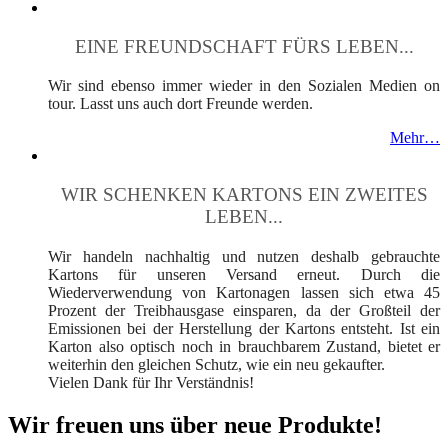
EINE FREUNDSCHAFT FÜRS LEBEN...
Wir sind ebenso immer wieder in den Sozialen Medien on
tour. Lasst uns auch dort Freunde werden.
Mehr…
WIR SCHENKEN KARTONS EIN ZWEITES
LEBEN...
Wir handeln nachhaltig und nutzen deshalb gebrauchte
Kartons für unseren Versand erneut. Durch die
Wiederverwendung von Kartonagen lassen sich etwa 45
Prozent der Treibhausgase einsparen, da der Großteil der
Emissionen bei der Herstellung der Kartons entsteht. Ist ein
Karton also optisch noch in brauchbarem Zustand, bietet er
weiterhin den gleichen Schutz, wie ein neu gekaufter.
Vielen Dank für Ihr Verständnis!
Wir freuen uns über neue Produkte!