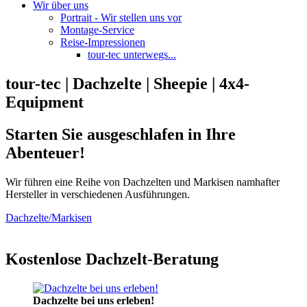
Wir über uns
Portrait - Wir stellen uns vor
Montage-Service
Reise-Impressionen
tour-tec unterwegs...
tour-tec | Dachzelte | Sheepie | 4x4-
Equipment
Starten Sie ausgeschlafen in Ihre
Abenteuer!
Wir führen eine Reihe von Dachzelten und Markisen namhafter
Hersteller in verschiedenen Ausführungen.
Dachzelte/Markisen
Kostenlose Dachzelt-Beratung
Dachzelte bei uns erleben!