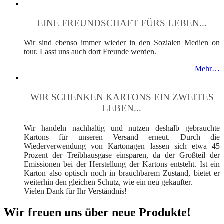
EINE FREUNDSCHAFT FÜRS LEBEN...
Wir sind ebenso immer wieder in den Sozialen Medien on
tour. Lasst uns auch dort Freunde werden.
Mehr…
WIR SCHENKEN KARTONS EIN ZWEITES
LEBEN...
Wir handeln nachhaltig und nutzen deshalb gebrauchte
Kartons für unseren Versand erneut. Durch die
Wiederverwendung von Kartonagen lassen sich etwa 45
Prozent der Treibhausgase einsparen, da der Großteil der
Emissionen bei der Herstellung der Kartons entsteht. Ist ein
Karton also optisch noch in brauchbarem Zustand, bietet er
weiterhin den gleichen Schutz, wie ein neu gekaufter.
Vielen Dank für Ihr Verständnis!
Wir freuen uns über neue Produkte!