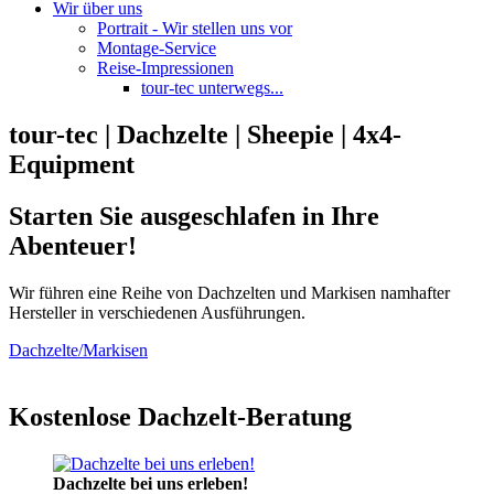
Wir über uns
Portrait - Wir stellen uns vor
Montage-Service
Reise-Impressionen
tour-tec unterwegs...
tour-tec | Dachzelte | Sheepie | 4x4-
Equipment
Starten Sie ausgeschlafen in Ihre
Abenteuer!
Wir führen eine Reihe von Dachzelten und Markisen namhafter
Hersteller in verschiedenen Ausführungen.
Dachzelte/Markisen
Kostenlose Dachzelt-Beratung
Dachzelte bei uns erleben!