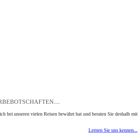
BEBOTSCHAFTEN....
ch bei unseren vielen Reisen bewährt hat und beraten Sie deshalb mit
Lernen Sie uns kennen...