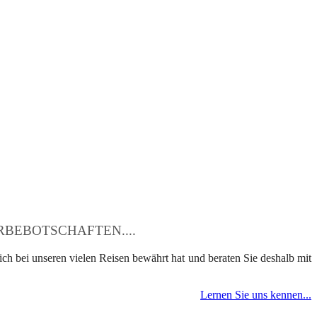
BEBOTSCHAFTEN....
ch bei unseren vielen Reisen bewährt hat und beraten Sie deshalb mit
Lernen Sie uns kennen...