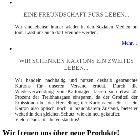
EINE FREUNDSCHAFT FÜRS LEBEN...
Wir sind ebenso immer wieder in den Sozialen Medien on
tour. Lasst uns auch dort Freunde werden.
Mehr…
WIR SCHENKEN KARTONS EIN ZWEITES
LEBEN...
Wir handeln nachhaltig und nutzen deshalb gebrauchte
Kartons für unseren Versand erneut. Durch die
Wiederverwendung von Kartonagen lassen sich etwa 45
Prozent der Treibhausgase einsparen, da der Großteil der
Emissionen bei der Herstellung der Kartons entsteht. Ist ein
Karton also optisch noch in brauchbarem Zustand, bietet er
weiterhin den gleichen Schutz, wie ein neu gekaufter.
Vielen Dank für Ihr Verständnis!
Wir freuen uns über neue Produkte!