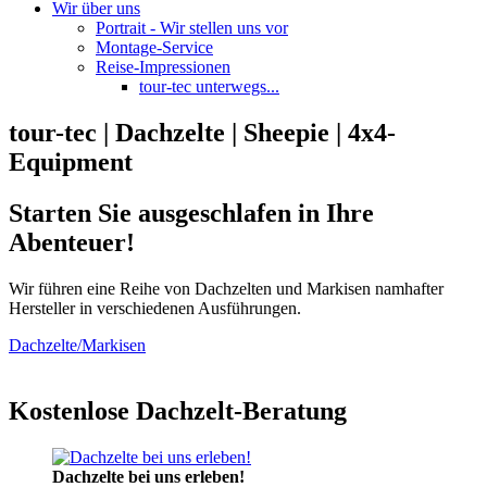
Wir über uns
Portrait - Wir stellen uns vor
Montage-Service
Reise-Impressionen
tour-tec unterwegs...
tour-tec | Dachzelte | Sheepie | 4x4-
Equipment
Starten Sie ausgeschlafen in Ihre
Abenteuer!
Wir führen eine Reihe von Dachzelten und Markisen namhafter
Hersteller in verschiedenen Ausführungen.
Dachzelte/Markisen
Kostenlose Dachzelt-Beratung
Dachzelte bei uns erleben!