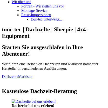
Wir über uns
Portrait - Wir stellen uns vor
Montage-Service
Reise-Impressionen
tour-tec unterwegs...
tour-tec | Dachzelte | Sheepie | 4x4-
Equipment
Starten Sie ausgeschlafen in Ihre
Abenteuer!
Wir führen eine Reihe von Dachzelten und Markisen namhafter
Hersteller in verschiedenen Ausführungen.
Dachzelte/Markisen
Kostenlose Dachzelt-Beratung
Dachzelte bei uns erleben!