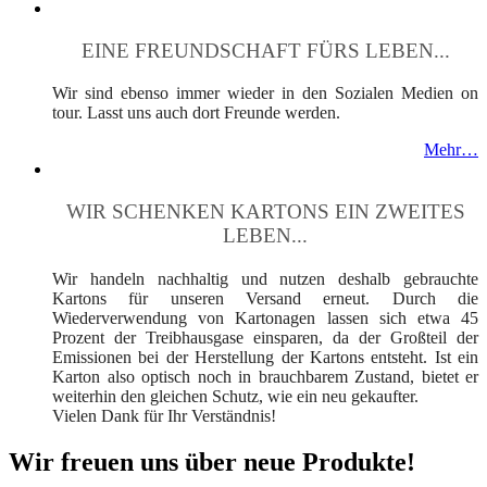
EINE FREUNDSCHAFT FÜRS LEBEN...
Wir sind ebenso immer wieder in den Sozialen Medien on
tour. Lasst uns auch dort Freunde werden.
Mehr…
WIR SCHENKEN KARTONS EIN ZWEITES
LEBEN...
Wir handeln nachhaltig und nutzen deshalb gebrauchte
Kartons für unseren Versand erneut. Durch die
Wiederverwendung von Kartonagen lassen sich etwa 45
Prozent der Treibhausgase einsparen, da der Großteil der
Emissionen bei der Herstellung der Kartons entsteht. Ist ein
Karton also optisch noch in brauchbarem Zustand, bietet er
weiterhin den gleichen Schutz, wie ein neu gekaufter.
Vielen Dank für Ihr Verständnis!
Wir freuen uns über neue Produkte!