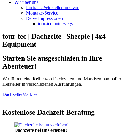
Wir über uns
Portrait - Wir stellen uns vor
Montage-Service
Reise-Impressionen
tour-tec unterwegs...
tour-tec | Dachzelte | Sheepie | 4x4-
Equipment
Starten Sie ausgeschlafen in Ihre
Abenteuer!
Wir führen eine Reihe von Dachzelten und Markisen namhafter
Hersteller in verschiedenen Ausführungen.
Dachzelte/Markisen
Kostenlose Dachzelt-Beratung
Dachzelte bei uns erleben!