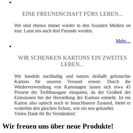
EINE FREUNDSCHAFT FÜRS LEBEN...
Wir sind ebenso immer wieder in den Sozialen Medien on
tour. Lasst uns auch dort Freunde werden.
Mehr…
WIR SCHENKEN KARTONS EIN ZWEITES
LEBEN...
Wir handeln nachhaltig und nutzen deshalb gebrauchte
Kartons für unseren Versand erneut. Durch die
Wiederverwendung von Kartonagen lassen sich etwa 45
Prozent der Treibhausgase einsparen, da der Großteil der
Emissionen bei der Herstellung der Kartons entsteht. Ist ein
Karton also optisch noch in brauchbarem Zustand, bietet er
weiterhin den gleichen Schutz, wie ein neu gekaufter.
Vielen Dank für Ihr Verständnis!
Wir freuen uns über neue Produkte!