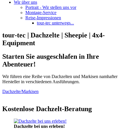
Wir über uns
Portrait - Wir stellen uns vor
Montage-Service
Reise-Impressionen
tour-tec unterwegs...
tour-tec | Dachzelte | Sheepie | 4x4-
Equipment
Starten Sie ausgeschlafen in Ihre
Abenteuer!
Wir führen eine Reihe von Dachzelten und Markisen namhafter
Hersteller in verschiedenen Ausführungen.
Dachzelte/Markisen
Kostenlose Dachzelt-Beratung
Dachzelte bei uns erleben!