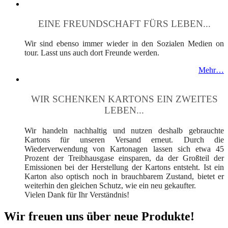
EINE FREUNDSCHAFT FÜRS LEBEN...
Wir sind ebenso immer wieder in den Sozialen Medien on
tour. Lasst uns auch dort Freunde werden.
Mehr…
WIR SCHENKEN KARTONS EIN ZWEITES
LEBEN...
Wir handeln nachhaltig und nutzen deshalb gebrauchte
Kartons für unseren Versand erneut. Durch die
Wiederverwendung von Kartonagen lassen sich etwa 45
Prozent der Treibhausgase einsparen, da der Großteil der
Emissionen bei der Herstellung der Kartons entsteht. Ist ein
Karton also optisch noch in brauchbarem Zustand, bietet er
weiterhin den gleichen Schutz, wie ein neu gekaufter.
Vielen Dank für Ihr Verständnis!
Wir freuen uns über neue Produkte!