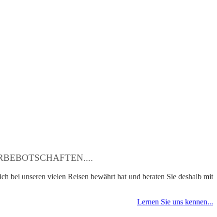
BEBOTSCHAFTEN....
ch bei unseren vielen Reisen bewährt hat und beraten Sie deshalb mit
Lernen Sie uns kennen...