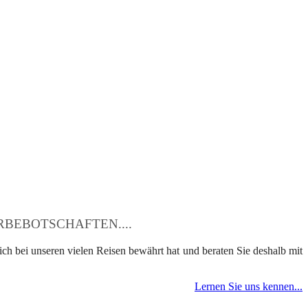
BEBOTSCHAFTEN....
ch bei unseren vielen Reisen bewährt hat und beraten Sie deshalb mit
Lernen Sie uns kennen...