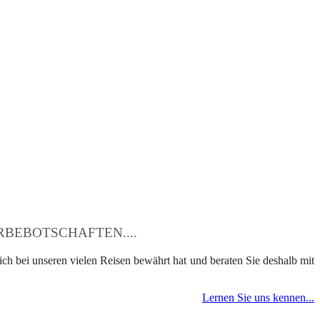
BEBOTSCHAFTEN....
ch bei unseren vielen Reisen bewährt hat und beraten Sie deshalb mit
Lernen Sie uns kennen...