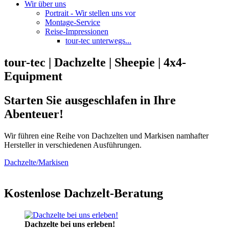
Wir über uns
Portrait - Wir stellen uns vor
Montage-Service
Reise-Impressionen
tour-tec unterwegs...
tour-tec | Dachzelte | Sheepie | 4x4-
Equipment
Starten Sie ausgeschlafen in Ihre
Abenteuer!
Wir führen eine Reihe von Dachzelten und Markisen namhafter
Hersteller in verschiedenen Ausführungen.
Dachzelte/Markisen
Kostenlose Dachzelt-Beratung
Dachzelte bei uns erleben!