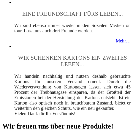
EINE FREUNDSCHAFT FÜRS LEBEN...
Wir sind ebenso immer wieder in den Sozialen Medien on
tour. Lasst uns auch dort Freunde werden.
Mehr…
WIR SCHENKEN KARTONS EIN ZWEITES
LEBEN...
Wir handeln nachhaltig und nutzen deshalb gebrauchte
Kartons für unseren Versand erneut. Durch die
Wiederverwendung von Kartonagen lassen sich etwa 45
Prozent der Treibhausgase einsparen, da der Großteil der
Emissionen bei der Herstellung der Kartons entsteht. Ist ein
Karton also optisch noch in brauchbarem Zustand, bietet er
weiterhin den gleichen Schutz, wie ein neu gekaufter.
Vielen Dank für Ihr Verständnis!
Wir freuen uns über neue Produkte!